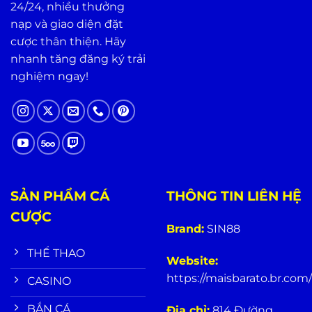
24/24, nhiều thưởng
nạp và giao diện đặt
cược thân thiện. Hãy
nhanh tăng đăng ký trải
nghiệm ngay!
SẢN PHẨM CÁ
THÔNG TIN LIÊN HỆ
CƯỢC
Brand:
SIN88
THỂ THAO
Website:
https://maisbarato.br.com/
CASINO
BẮN CÁ
Địa chỉ:
814 Đường