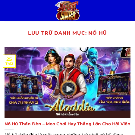
Chuyển
đến
nội
dung
LƯU TRỮ DANH MỤC:
NỔ HŨ
25
Th12
Nổ Hũ Thần Đèn – Mẹo Chơi Hay Thắng Lớn Cho Hội Viên
Nổ hũ thần đèn là một trong những trò chơi nổ hũ đang