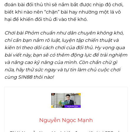
đoán bài đối thủ thì sẽ nắm bắt được nhịp độ chơi,
biết khi nào nên “chặn” bài hay nhường một lá vô
hại để khiến đối thủ đi vào thế khó.
Chơi bài Phỏm chuẩn như dân chuyên không khó,
chỉ cần bạn nắm rõ luật, luyện tập chiến thuật và
kiên trì theo dõi cách chơi của đối thủ. Hy vọng qua
bài viết này, bạn sẽ có thêm động lực để trải nghiệm
và nâng cao kỹ năng của mình. Còn chần chừ gì
nữa, hãy thử sức ngay và tự tin làm chủ cuộc chơi
cùng SIN88 thôi nào!
Nguyễn Ngọc Mạnh