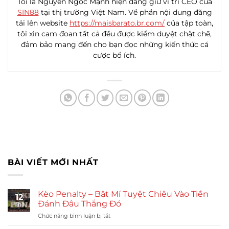
Tôi là Nguyễn Ngọc Mạnh hiện đang giữ ví trí CEO của
SIN88
tại thị trường Việt Nam. Về phần nội dung đăng
tải lên website
https://maisbarato.br.com/
của tập toàn,
tôi xin cam đoan tất cả đều được kiểm duyệt chặt chẽ,
đảm bảo mang đến cho bạn đọc những kiến thức cá
cược bổ ích.
BÀI VIẾT MỚI NHẤT
Kèo Penalty – Bật Mí Tuyệt Chiêu Vào Tiền
12
Đánh Đâu Thắng Đó
Th1
Chức năng bình luận bị tắt
ở
Kèo