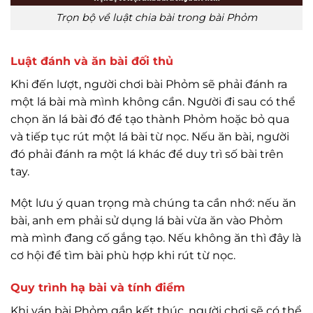
Trọn bộ về luật chia bài trong bài Phỏm
Luật đánh và ăn bài đối thủ
Khi đến lượt, người chơi bài Phỏm sẽ phải đánh ra
một lá bài mà mình không cần. Người đi sau có thể
chọn ăn lá bài đó để tạo thành Phỏm hoặc bỏ qua
và tiếp tục rút một lá bài từ nọc. Nếu ăn bài, người
đó phải đánh ra một lá khác để duy trì số bài trên
tay.
Một lưu ý quan trọng mà chúng ta cần nhớ: nếu ăn
bài, anh em phải sử dụng lá bài vừa ăn vào Phỏm
mà mình đang cố gắng tạo. Nếu không ăn thì đây là
cơ hội để tìm bài phù hợp khi rút từ nọc.
Quy trình hạ bài và tính điểm
Khi ván bài Phỏm gần kết thúc, người chơi sẽ có thể