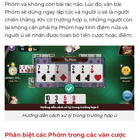
Phỏm và không còn bài rác nào. Lúc đó, ván bài
Phỏm sẽ dừng ngay lập tức và người ù sẽ là người
chiến thắng. Khi có trường hợp ù, những người còn
lại không cần phải hạ Phỏm hay tính điểm nữa và
người ù sẽ nhận được toàn bộ tiền cược hoặc điểm.
Hướng dẫn cách xử lý trong trường hợp ù
Phân biệt các Phỏm trong các ván cược