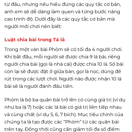
từ đầu, nhưng nếu hiểu đúng các quy tắc cơ bản,
anh em sẽ dễ dàng làm quen và từng bước nâng
cao trình độ. Dưới đây là các quy tắc cơ bản mà
người mới chơi nên biết:
Luật chia bài trong Tá lả
Trong một ván bài Phỏm sẽ có tối đa 4 người chơi.
Khi bắt đầu, mỗi người sẽ được chia 9 lá bài, riêng
người chia bài (gọi là nhà cái) được chia 10 lá. Số bài
còn lại sẽ được đặt ở giữa bàn, gọi là nọc, dùng để
rút trong các lượt chơi. Người nào được nhận 10 lá
bài sẽ là người đánh đầu tiên.
Phỏm là bộ ba quân bài trở lên có cùng giá trị (ví dụ
như ba lá 7) hoặc các lá bài có giá trị liên tiếp nhau
và cùng chất (ví dụ 5, 6, 7 bích). Mục tiêu chính của
chúng ta là tạo được các “Phỏm” từ các quân bài
trên tay. Đồng thời cũng cần giảm tối đa số điểm