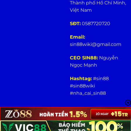
Thành phố Hồ Chí Minh,
Việt Nam
SĐT:
0587720720
Email:
sin88wiki@gmail.com
CEO SIN88:
Nguyễn
Ngọc Mạnh
Hashtag:
#sin88
#sin88wiki
#nha_cai_sin88
Copyright 2026 ©
sin88.wiki