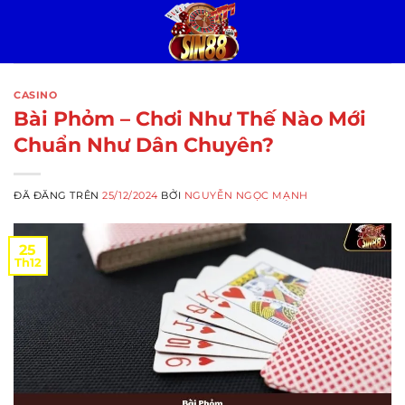
Chuyển
đến
nội
dung
CASINO
Bài Phỏm – Chơi Như Thế Nào Mới
Chuẩn Như Dân Chuyên?
ĐÃ ĐĂNG TRÊN
25/12/2024
BỞI
NGUYỄN NGỌC MẠNH
25
Th12