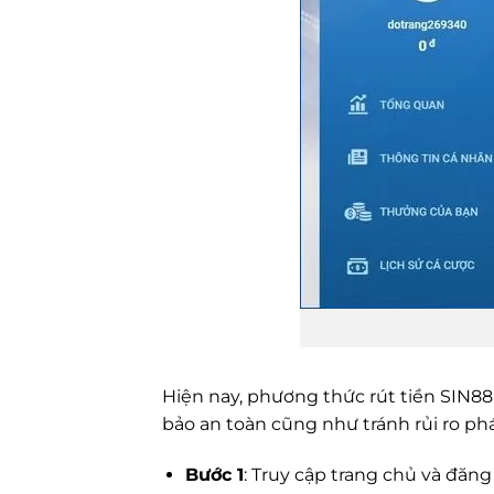
Hiện nay, phương thức rút tiền SIN88
bảo an toàn cũng như tránh rủi ro ph
Bước 1
: Truy cập trang chủ và đăng