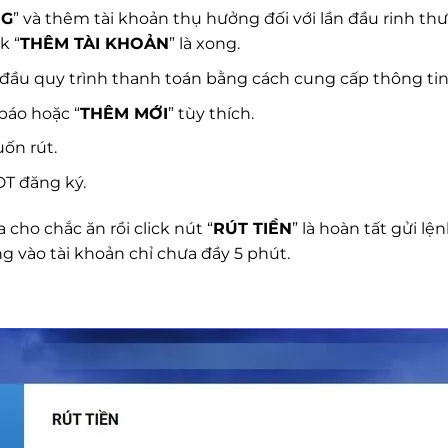
NG
” và thêm tài khoản thụ hưởng đối với lần đầu rinh thư
k “
THÊM TÀI KHOẢN
” là xong.
t đầu quy trình thanh toán bằng cách cung cấp thông ti
báo hoặc “
THÊM MỚI
” tùy thích.
ốn rút.
ĐT đăng ký.
a cho chắc ăn rồi click nút “
RÚT TIỀN
” là hoàn tất gửi l
g vào tài khoản chỉ chưa đầy 5 phút.