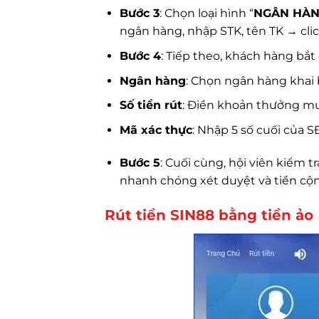
Bước 3
: Chọn loại hình “
NGÂN HÀ
ngân hàng, nhập STK, tên TK → clic
Bước 4
: Tiếp theo, khách hàng bắ
Ngân hàng
: Chọn ngân hàng khai 
Số tiền rút
: Điền khoản thưởng mu
Mã xác thực
: Nhập 5 số cuối của S
Bước 5
: Cuối cùng, hội viên kiểm tr
nhanh chóng xét duyệt và tiền cộn
Rút tiền SIN88 bằng tiền ảo