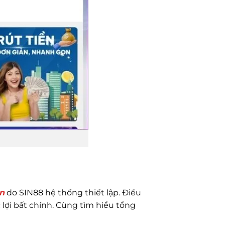
n
do SIN88 hệ thống thiết lập. Điều
 lợi bất chính. Cùng tìm hiểu tổng