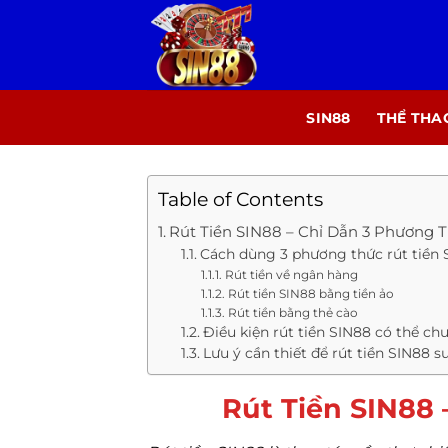
Chuyển
đến
nội
dung
SIN88
THỂ THA
Table of Contents
Rút Tiền SIN88 – Chỉ Dẫn 3 Phương 
Cách dùng 3 phương thức rút tiền S
Rút tiền về ngân hàng
Rút tiền SIN88 bằng tiền ảo
Rút tiền bằng thẻ cào
Điều kiện rút tiền SIN88 có thể chư
Lưu ý cần thiết để rút tiền SIN88 s
Rút Tiền SIN88