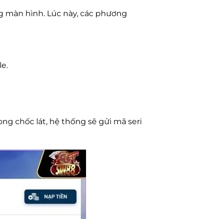
ng màn hình. Lúc này, các phương
e.
trong chốc lát, hệ thống sẽ gửi mã seri