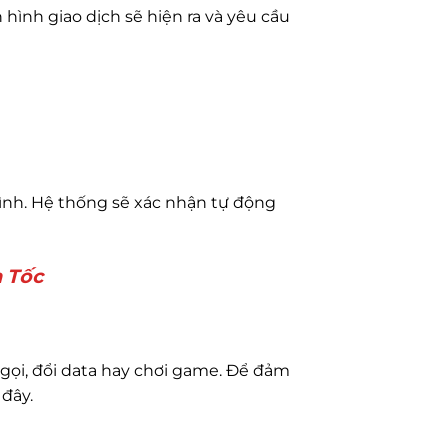
n hình giao dịch sẽ hiện ra và yêu cầu
rình. Hệ thống sẽ xác nhận tự động
n Tốc
gọi, đổi data hay chơi game. Để đảm
 đây.