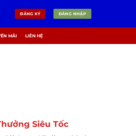
ĐĂNG KÝ
ĐĂNG NHẬP
ẾN MÃI
LIÊN HỆ
Thưởng Siêu Tốc