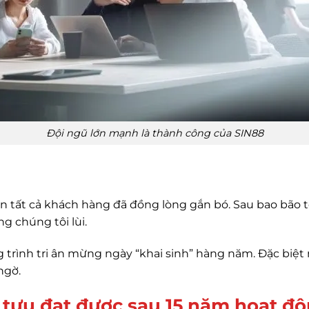
Đội ngũ lớn mạnh là thành công của SIN88
ân tất cả khách hàng đã đồng lòng gắn bó. Sau bao bão t
g chúng tôi lùi.
trình tri ân mừng ngày “khai sinh” hàng năm. Đặc biệt n
ngờ.
 tựu đạt được sau 15 năm hoạt đ