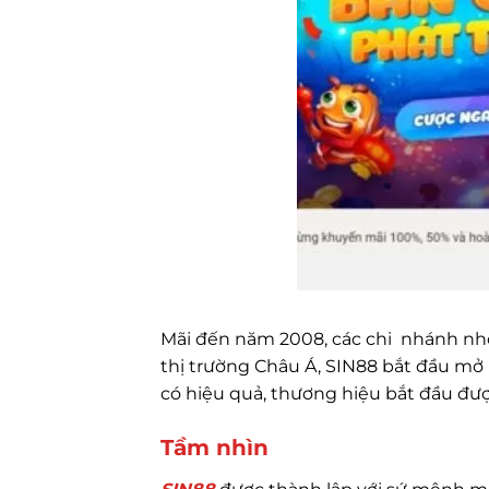
Mãi đến năm 2008, các chi nhánh nhỏ
thị trường Châu Á, SIN88 bắt đầu mở 
có hiệu quả, thương hiệu bắt đầu đượ
Tầm nhìn