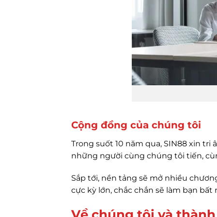
Cộng đồng của chúng tôi
Trong suốt 10 năm qua, SIN88 xin tri 
những người cùng chúng tôi tiến, cùn
Sắp tới, nền tảng sẽ mở nhiều chương 
cực kỳ lớn, chắc chắn sẽ làm bạn bất 
Về chúng tôi và thành