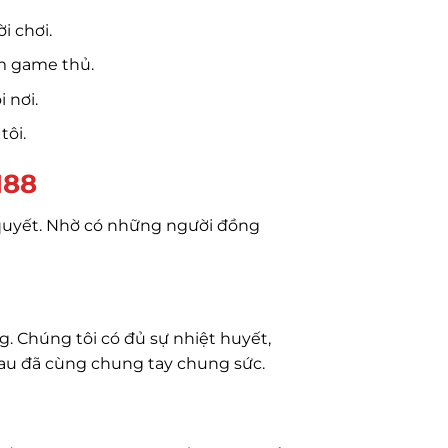
i chơi.
m game thủ.
 nơi.
tôi.
N88
 quyết. Nhờ có những người đồng
. Chúng tôi có đủ sự nhiệt huyết,
hau đã cùng chung tay chung sức.