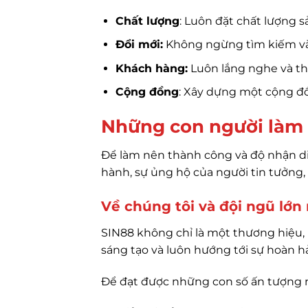
Chất lượng
: Luôn đặt chất lượng 
Đổi mới:
Không ngừng tìm kiếm và
Khách hàng:
Luôn lắng nghe và thấ
Cộng đồng
: Xây dựng một cộng đồ
Những con người làm
Để làm nên thành công và độ nhận di
hành, sự ủng hộ của người tin tưởng
Về chúng tôi và đội ngũ lớ
SIN88 không chỉ là một thương hiệu, 
sáng tạo và luôn hướng tới sự hoàn 
Để đạt được những con số ấn tượng như