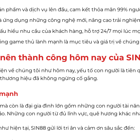
sản phẩm và dịch vụ lên đầu, cam kết thỏa mãn 99% ngườ
 ứng dụng những công nghệ mới, nâng cao trải nghiệ
u hiểu nhu cầu của khách hàng, hỗ trợ 24/7 mọi lúc mọi
ng game thủ lành mạnh là mục tiêu và giá trị về chúng 
 nên thành công hôm nay của SI
ện về chúng tôi như hôm nay, yếu tố con người là tiên
, thương hiệu đã không ngừng cố gắng.
n mạnh
mà còn là đại gia đình lớn gồm những con người tài năng
hảo. Những con người từ đủ lĩnh vực, quê hương khác n
 hiện tại, SIN88 gửi lời tri ân và cảm ơn sâu sắc đến: