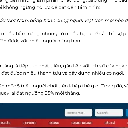
ang đến những sản phẩm chất lượng, đáp ứng nhu cầu 
ôi không ngừng nỗ lực để đạt đến tầm nhìn:
 đầu Việt Nam, đồng hành cùng người Việt trên mọi nẻo 
n nhiều tiềm năng, nhưng có nhiều hạn chế cản trở sự phá
đến được với nhiều người dùng hơn.
tảng là tiếp tục phát triển, gắn liền với lịch sử của ngà
 đạt được nhiều thành tựu và gầy dựng nhiều cơ ngơi.
án mốc 5 triệu người chơi trên khắp thế giới. Trong đó,
quay lại đạt ngưỡng 95% mỗi tháng.