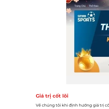
Giá trị cốt lõi
Về chúng tôi khi định hướng giá trị cố