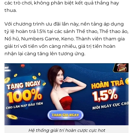
các trò chơi, không phân biệt kết quả thắng hay
thua.
Với chương trình ưu đãi lần này, nền tảng áp dụng
tỷ lệ hoàn trả 1.5% tại các sảnh Thể thao, Thể thao ảo,
Nổ hũ, Numbers Game, Keno. Thành viên tham gia
giải trí với tiền vốn càng nhiều, giá trị tiền hoàn
nhận lại càng tăng lên tương ứng.
Hệ thống giải trí hoàn cược cực hot