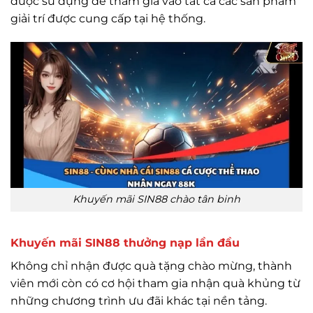
được sử dụng để tham gia vào tất cả các sản phẩm
giải trí được cung cấp tại hệ thống.
Khuyến mãi SIN88 chào tân binh
Khuyến mãi SIN88 thưởng nạp lần đầu
Không chỉ nhận được quà tặng chào mừng, thành
viên mới còn có cơ hội tham gia nhận quà khủng từ
những chương trình ưu đãi khác tại nền tảng.