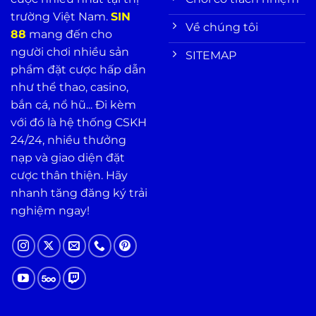
trường Việt Nam.
SIN
Về chúng tôi
88
mang đến cho
người chơi nhiều sản
SITEMAP
phẩm đặt cược hấp dẫn
như thể thao, casino,
bắn cá, nổ hũ... Đi kèm
với đó là hệ thống CSKH
24/24, nhiều thưởng
nạp và giao diện đặt
cược thân thiện. Hãy
nhanh tăng đăng ký trải
nghiệm ngay!