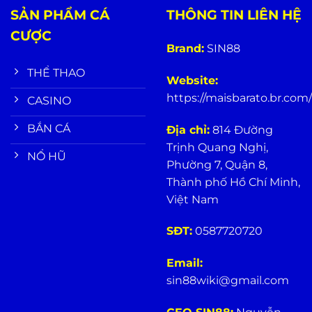
SẢN PHẨM CÁ
THÔNG TIN LIÊN HỆ
CƯỢC
Brand:
SIN88
THỂ THAO
Website:
https://maisbarato.br.com/
CASINO
BẮN CÁ
Địa chỉ:
814 Đường
Trịnh Quang Nghị,
NỔ HŨ
Phường 7, Quận 8,
Thành phố Hồ Chí Minh,
Việt Nam
SĐT:
0587720720
Email:
sin88wiki@gmail.com