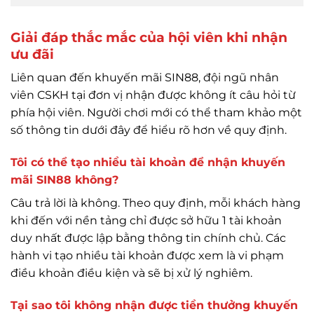
Giải đáp thắc mắc của hội viên khi nhận
ưu đãi
Liên quan đến khuyến mãi SIN88, đội ngũ nhân
viên CSKH tại đơn vị nhận được không ít câu hỏi từ
phía hội viên. Người chơi mới có thể tham khảo một
số thông tin dưới đây để hiểu rõ hơn về quy định.
Tôi có thể tạo nhiều tài khoản để nhận khuyến
mãi SIN88 không?
Câu trả lời là không. Theo quy định, mỗi khách hàng
khi đến với nền tảng chỉ được sở hữu 1 tài khoản
duy nhất được lập bằng thông tin chính chủ. Các
hành vi tạo nhiều tài khoản được xem là vi phạm
điều khoản điều kiện và sẽ bị xử lý nghiêm.
Tại sao tôi không nhận được tiền thưởng khuyến