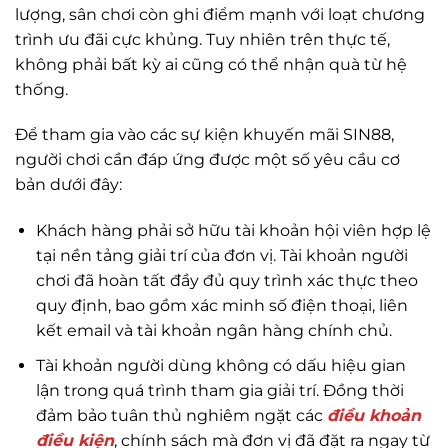
lượng, sân chơi còn ghi điểm mạnh với loạt chương
trình ưu đãi cực khủng. Tuy nhiên trên thực tế,
không phải bất kỳ ai cũng có thể nhận quà từ hệ
thống.
Để tham gia vào các sự kiện khuyến mãi SIN88,
người chơi cần đáp ứng được một số yêu cầu cơ
bản dưới đây:
Khách hàng phải sở hữu tài khoản hội viên hợp lệ
tại nền tảng giải trí của đơn vị. Tài khoản người
chơi đã hoàn tất đầy đủ quy trình xác thực theo
quy định, bao gồm xác minh số điện thoại, liên
kết email và tài khoản ngân hàng chính chủ.
Tài khoản người dùng không có dấu hiệu gian
lận trong quá trình tham gia giải trí. Đồng thời
đảm bảo tuân thủ nghiêm ngặt các
điều khoản
điều kiện
, chính sách mà đơn vị đã đặt ra ngay từ