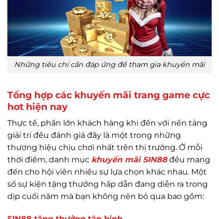
Những tiêu chí cần đáp ứng để tham gia khuyến mãi
Tổng hợp các khuyến mãi trang game cực
hot hiện nay
Thực tế, phần lớn khách hàng khi đến với nền tảng
giải trí đều đánh giá đây là một trong những
thương hiệu chịu chơi nhất trên thị trường. Ở mỗi
thời điểm, danh mục
khuyến mãi SIN88
đều mang
đến cho hội viên nhiều sự lựa chọn khác nhau. Một
số sự kiện tặng thưởng hấp dẫn đang diễn ra trong
dịp cuối năm mà bạn không nên bỏ qua bao gồm:
SIN88 tặng thưởng tân binh