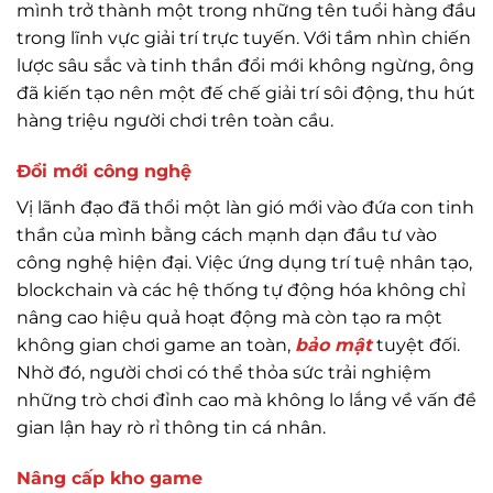
mình trở thành một trong những tên tuổi hàng đầu
trong lĩnh vực giải trí trực tuyến. Với tầm nhìn chiến
lược sâu sắc và tinh thần đổi mới không ngừng, ông
đã kiến tạo nên một đế chế giải trí sôi động, thu hút
hàng triệu người chơi trên toàn cầu.
Đổi mới công nghệ
Vị lãnh đạo đã thổi một làn gió mới vào đứa con tinh
thần của mình bằng cách mạnh dạn đầu tư vào
công nghệ hiện đại. Việc ứng dụng trí tuệ nhân tạo,
blockchain và các hệ thống tự động hóa không chỉ
nâng cao hiệu quả hoạt động mà còn tạo ra một
không gian chơi game an toàn,
bảo mật
tuyệt đối.
Nhờ đó, người chơi có thể thỏa sức trải nghiệm
những trò chơi đỉnh cao mà không lo lắng về vấn đề
gian lận hay rò rỉ thông tin cá nhân.
Nâng cấp kho game