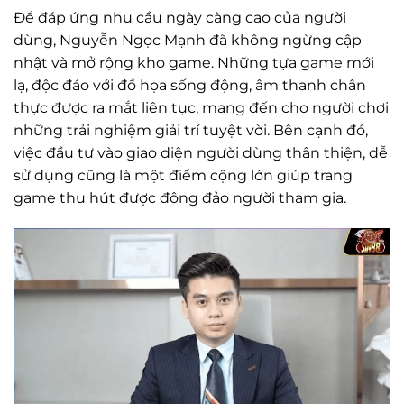
Để đáp ứng nhu cầu ngày càng cao của người
dùng, Nguyễn Ngọc Mạnh đã không ngừng cập
nhật và mở rộng kho game. Những tựa game mới
lạ, độc đáo với đồ họa sống động, âm thanh chân
thực được ra mắt liên tục, mang đến cho người chơi
những trải nghiệm giải trí tuyệt vời. Bên cạnh đó,
việc đầu tư vào giao diện người dùng thân thiện, dễ
sử dụng cũng là một điểm cộng lớn giúp trang
game thu hút được đông đảo người tham gia.