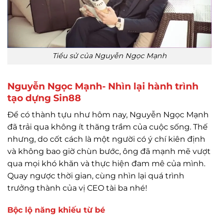
Tiểu sử của Nguyễn Ngọc Mạnh
Nguyễn Ngọc Mạnh- Nhìn lại hành trình
tạo dựng Sin88
Để có thành tựu như hôm nay, Nguyễn Ngọc Mạnh
đã trải qua không ít thăng trầm của cuộc sống. Thế
nhưng, do cốt cách là một người có ý chí kiên định
và không bao giờ chùn bước, ông đã mạnh mẽ vượt
qua mọi khó khăn và thực hiện đam mê của mình.
Quay ngược thời gian, cùng nhìn lại quá trình
trưởng thành của vị CEO tài ba nhé!
Bộc lộ năng khiếu từ bé