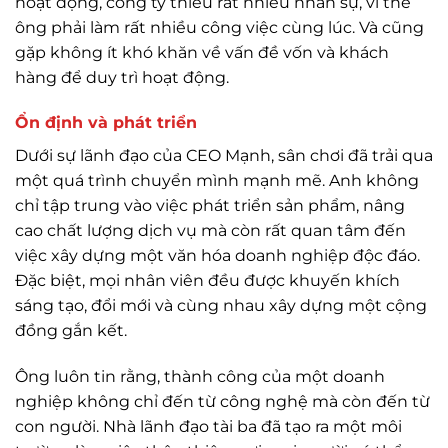
hoạt động, công ty thiếu rất nhiều nhân sự, vì thế
ông phải làm rất nhiều công việc cùng lúc. Và cũng
gặp không ít khó khăn về vấn đề vốn và khách
hàng để duy trì hoạt động.
Ổn định và phát triển
Dưới sự lãnh đạo của CEO Mạnh, sân chơi đã trải qua
một quá trình chuyển mình mạnh mẽ. Anh không
chỉ tập trung vào việc phát triển sản phẩm, nâng
cao chất lượng dịch vụ mà còn rất quan tâm đến
việc xây dựng một văn hóa doanh nghiệp độc đáo.
Đặc biệt, mọi nhân viên đều được khuyến khích
sáng tạo, đổi mới và cùng nhau xây dựng một cộng
đồng gắn kết.
Ông luôn tin rằng, thành công của một doanh
nghiệp không chỉ đến từ công nghệ mà còn đến từ
con người. Nhà lãnh đạo tài ba đã tạo ra một môi