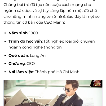
Chàng trai trẻ đã tạo nên cuộc cách mạng cho
ngành cá cược và tự tay sáng lập nên một đế chế
cho riêng mình, mang tên Sin88. Sau đây là một số
thông tin cơ bản của CEO Mạnh:
Năm sinh
: 1989
Trình độ học vấn
: Tốt nghiệp loại giỏi chuyên
ngành công nghệ thông tin
Quê quán
: Long An
Chức vụ
: CEO
Nơi làm việc
: Thành phố Hồ Chí Minh.