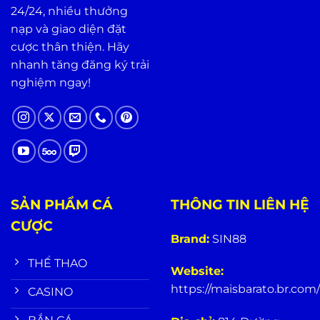
24/24, nhiều thưởng
nạp và giao diện đặt
cược thân thiện. Hãy
nhanh tăng đăng ký trải
nghiệm ngay!
SẢN PHẨM CÁ
THÔNG TIN LIÊN HỆ
CƯỢC
Brand:
SIN88
THỂ THAO
Website:
https://maisbarato.br.com/
CASINO