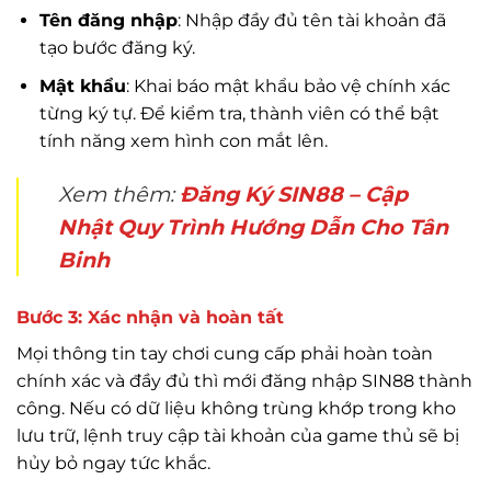
Tên đăng nhập
: Nhập đầy đủ tên tài khoản đã
tạo bước đăng ký.
Mật khẩu
: Khai báo mật khẩu bảo vệ chính xác
từng ký tự. Để kiểm tra, thành viên có thể bật
tính năng xem hình con mắt lên.
Xem thêm:
Đăng Ký SIN88 – Cập
Nhật Quy Trình Hướng Dẫn Cho Tân
Binh
Bước 3: Xác nhận và hoàn tất
Mọi thông tin tay chơi cung cấp phải hoàn toàn
chính xác và đầy đủ thì mới đăng nhập SIN88 thành
công. Nếu có dữ liệu không trùng khớp trong kho
lưu trữ, lệnh truy cập tài khoản của game thủ sẽ bị
hủy bỏ ngay tức khắc.