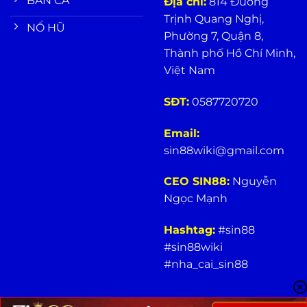
BẮN CÁ
Địa chỉ:
814 Đường
Trịnh Quang Nghị,
NỔ HŨ
Phường 7, Quận 8,
Thành phố Hồ Chí Minh,
Việt Nam
SĐT:
0587720720
Email:
sin88wiki@gmail.com
CEO SIN88:
Nguyễn
Ngọc Mạnh
Hashtag:
#sin88
#sin88wiki
#nha_cai_sin88