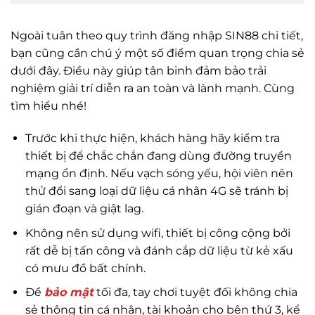
Ngoài tuân theo quy trình đăng nhập SIN88 chi tiết,
bạn cũng cần chú ý một số điểm quan trọng chia sẻ
dưới đây. Điều này giúp tân binh đảm bảo trải
nghiệm giải trí diễn ra an toàn và lành mạnh. Cùng
tìm hiểu nhé!
Trước khi thực hiện, khách hàng hãy kiểm tra
thiết bị để chắc chắn đang dùng đường truyền
mạng ổn định. Nếu vạch sóng yếu, hội viên nên
thử đổi sang loại dữ liệu cá nhân 4G sẽ tránh bị
gián đoạn và giật lag.
Không nên sử dụng wifi, thiết bị công cộng bởi
rất dễ bị tấn công và đánh cắp dữ liệu từ kẻ xấu
có mưu đồ bất chính.
Để
bảo mật
tối đa, tay chơi tuyệt đối không chia
sẻ thông tin cá nhân, tài khoản cho bên thứ 3, kể