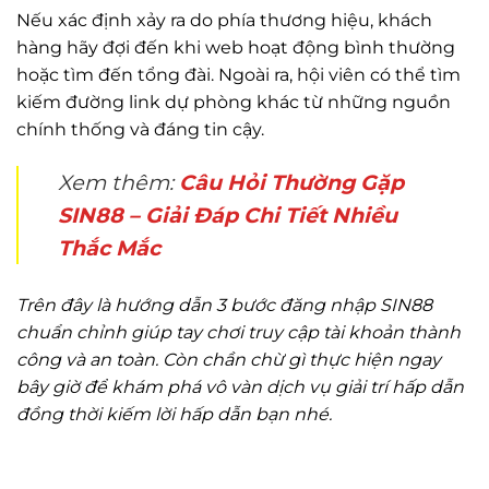
Nếu xác định xảy ra do phía thương hiệu, khách
hàng hãy đợi đến khi web hoạt động bình thường
hoặc tìm đến tổng đài. Ngoài ra, hội viên có thể tìm
kiếm đường link dự phòng khác từ những nguồn
chính thống và đáng tin cậy.
Xem thêm:
Câu Hỏi Thường Gặp
SIN88 – Giải Đáp Chi Tiết Nhiều
Thắc Mắc
Trên đây là hướng dẫn 3 bước đăng nhập SIN88
chuẩn chỉnh giúp tay chơi truy cập tài khoản thành
công và an toàn. Còn chần chừ gì thực hiện ngay
bây giờ để khám phá vô vàn dịch vụ giải trí hấp dẫn
đồng thời kiếm lời hấp dẫn bạn nhé.