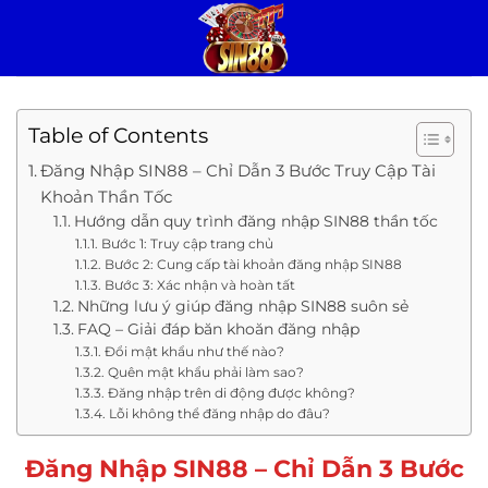
Chuyển
đến
nội
dung
Table of Contents
Đăng Nhập SIN88 – Chỉ Dẫn 3 Bước Truy Cập Tài
Khoản Thần Tốc
Hướng dẫn quy trình đăng nhập SIN88 thần tốc
Bước 1: Truy cập trang chủ
Bước 2: Cung cấp tài khoản đăng nhập SIN88
Bước 3: Xác nhận và hoàn tất
Những lưu ý giúp đăng nhập SIN88 suôn sẻ
FAQ – Giải đáp băn khoăn đăng nhập
Đổi mật khẩu như thế nào?
Quên mật khẩu phải làm sao?
Đăng nhập trên di động được không?
Lỗi không thể đăng nhập do đâu?
Đăng Nhập SIN88 – Chỉ Dẫn 3 Bước