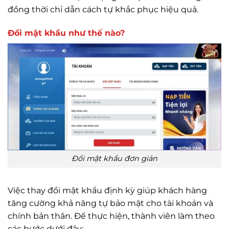
đồng thời chỉ dẫn cách tự khắc phục hiệu quả.
Đổi mật khẩu như thế nào?
Đổi mật khẩu đơn giản
Việc thay đổi mật khẩu định kỳ giúp khách hàng
tăng cường khả năng tự bảo mật cho tài khoản và
chính bản thân. Để thực hiện, thành viên làm theo
các bước dưới đây: