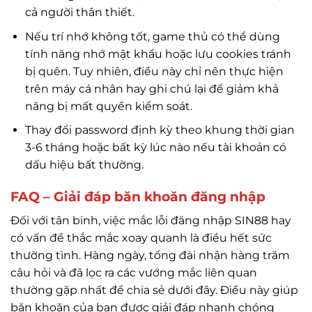
cả người thân thiết.
Nếu trí nhớ không tốt, game thủ có thể dùng
tính năng nhớ mật khẩu hoặc lưu cookies tránh
bị quên. Tuy nhiên, điều này chỉ nên thực hiện
trên máy cá nhân hay ghi chú lại để giảm khả
năng bị mất quyền kiểm soát.
Thay đổi password định kỳ theo khung thời gian
3-6 tháng hoặc bất kỳ lúc nào nếu tài khoản có
dấu hiệu bất thường.
FAQ – Giải đáp băn khoăn đăng nhập
Đối với tân binh, việc mắc lỗi đăng nhập SIN88 hay
có vấn đề thắc mắc xoay quanh là điều hết sức
thường tình. Hàng ngày, tổng đài nhận hàng trăm
câu hỏi và đã lọc ra các vướng mắc liên quan
thường gặp nhất để chia sẻ dưới đây. Điều này giúp
băn khoăn của bạn được giải đáp nhanh chóng