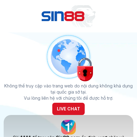
Không thể truy cập vào trang web do nội dung không khả dụng
tại quốc gia sở tại.
Vui lòng liên hệ với chúng tôi để được hỗ trợ.
LIVE CHAT