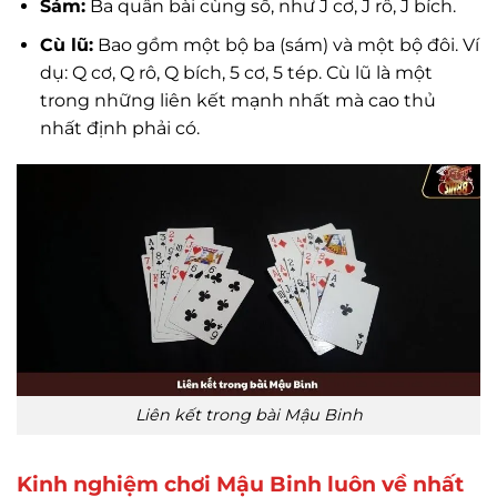
Sám:
Ba quân bài cùng số, như J cơ, J rô, J bích.
Cù lũ:
Bao gồm một bộ ba (sám) và một bộ đôi. Ví
dụ: Q cơ, Q rô, Q bích, 5 cơ, 5 tép. Cù lũ là một
trong những liên kết mạnh nhất mà cao thủ
nhất định phải có.
Liên kết trong bài Mậu Binh
Kinh nghiệm chơi Mậu Binh luôn về nhất