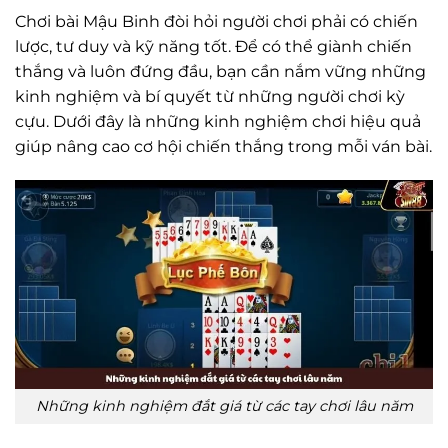
Chơi bài Mậu Binh đòi hỏi người chơi phải có chiến
lược, tư duy và kỹ năng tốt. Để có thể giành chiến
thắng và luôn đứng đầu, bạn cần nắm vững những
kinh nghiệm và bí quyết từ những người chơi kỳ
cựu. Dưới đây là những kinh nghiệm chơi hiệu quả
giúp nâng cao cơ hội chiến thắng trong mỗi ván bài.
Những kinh nghiệm đắt giá từ các tay chơi lâu năm