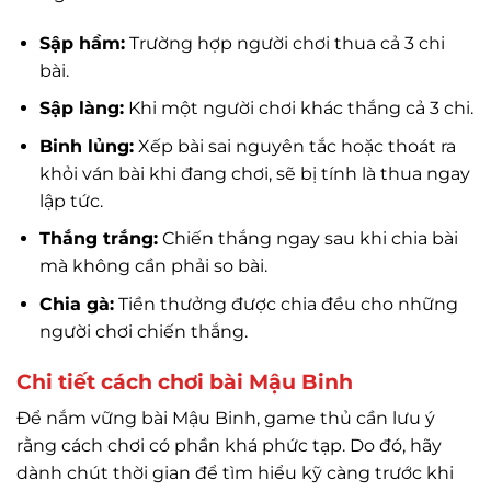
Sập hầm:
Trường hợp người chơi thua cả 3 chi
bài.
Sập làng:
Khi một người chơi khác thắng cả 3 chi.
Binh lủng:
Xếp bài sai nguyên tắc hoặc thoát ra
khỏi ván bài khi đang chơi, sẽ bị tính là thua ngay
lập tức.
Thắng trắng:
Chiến thắng ngay sau khi chia bài
mà không cần phải so bài.
Chia gà:
Tiền thưởng được chia đều cho những
người chơi chiến thắng.
Chi tiết cách chơi bài Mậu Binh
Để nắm vững bài Mậu Binh, game thủ cần lưu ý
rằng cách chơi có phần khá phức tạp. Do đó, hãy
dành chút thời gian để tìm hiểu kỹ càng trước khi