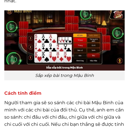
nhất.
Sắp xếp bài trong Mậu Binh
Cách tính điểm
Người tham gia sẽ so sánh các chi bài Mậu Binh của
mình với các chi bài của đối thủ. Cụ thể, anh em cần
so sánh: chi đầu với chi đầu, chi giữa với chi giữa và
chi cuối với chi cuối. Nếu chi bạn thắng sẽ được tính