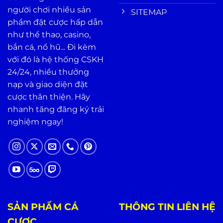
người chơi nhiều sản
SITEMAP
phẩm đặt cược hấp dẫn
như thể thao, casino,
bắn cá, nổ hũ... Đi kèm
với đó là hệ thống CSKH
24/24, nhiều thưởng
nạp và giao diện đặt
cược thân thiện. Hãy
nhanh tăng đăng ký trải
nghiệm ngay!
SẢN PHẨM CÁ
THÔNG TIN LIÊN HỆ
CƯỢC