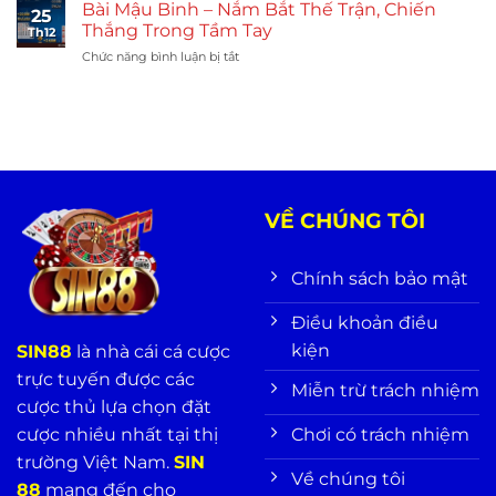
Liêng
Bài Mậu Binh – Nắm Bắt Thế Trận, Chiến
Nào
Độ
25
–
Mới
Thắng Trong Tầm Tay
Săn
Th12
Học
Chuẩn
Đón
Chức năng bình luận bị tắt
ở
Nhanh
Như
Bài
Luật
Dân
Mậu
Cùng
Chuyên?
Binh
Mẹo
–
Chơi
Nắm
Thắng
Bắt
Đậm
Thế
Trận,
VỀ CHÚNG TÔI
Chiến
Thắng
Trong
Chính sách bảo mật
Tầm
Tay
Điều khoản điều
kiện
SIN88
là nhà cái cá cược
trực tuyến được các
Miễn trừ trách nhiệm
cược thủ lựa chọn đặt
Chơi có trách nhiệm
cược nhiều nhất tại thị
trường Việt Nam.
SIN
Về chúng tôi
88
mang đến cho