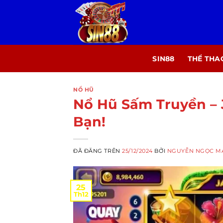
Chuyển
đến
nội
dung
SIN88
THỂ THA
NỔ HŨ
Nổ Hũ Sấm Truyền –
Bạn!
ĐÃ ĐĂNG TRÊN
25/12/2024
BỞI
NGUYỄN NGỌC M
25
Th12