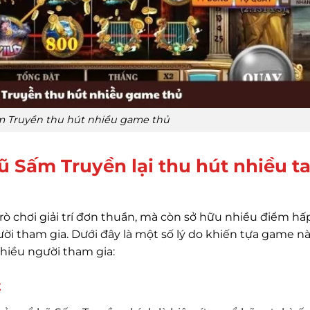
 Truyền thu hút nhiều game thủ
ũ Sấm Truyền lại thu hút nhiều t
ò chơi giải trí đơn thuần, mà còn sở hữu nhiều điểm hấ
i tham gia. Dưới đây là một số lý do khiến tựa game n
hiều người tham gia:
t