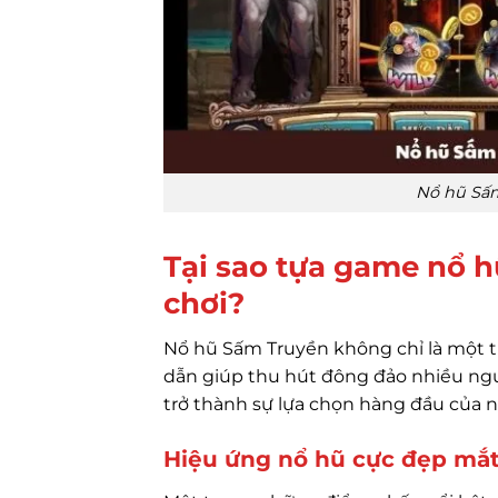
Nổ hũ Sấm
Tại sao tựa game nổ h
chơi?
Nổ hũ Sấm Truyền không chỉ là một tr
dẫn giúp thu hút đông đảo nhiều ngườ
trở thành sự lựa chọn hàng đầu của n
Hiệu ứng nổ hũ cực đẹp mắ