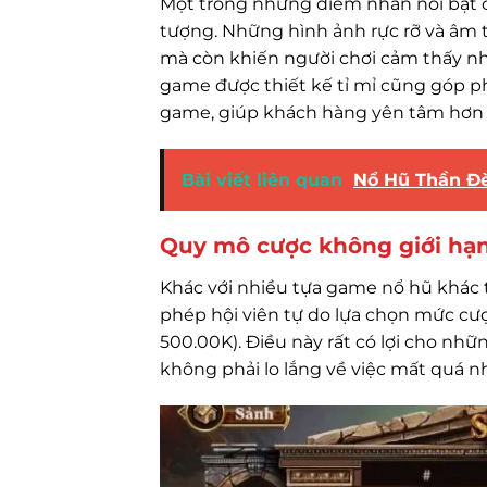
Một trong những điểm nhấn nổi bật c
tượng. Những hình ảnh rực rỡ và âm
mà còn khiến người chơi cảm thấy nh
game được thiết kế tỉ mỉ cũng góp p
game, giúp khách hàng yên tâm hơn k
Bài viết liên quan
Nổ Hũ Thần Đè
Quy mô cược không giới hạ
Khác với nhiều tựa game nổ hũ khác
phép hội viên tự do lựa chọn mức cượ
500.00K). Điều này rất có lợi cho nhữ
không phải lo lắng về việc mất quá nh