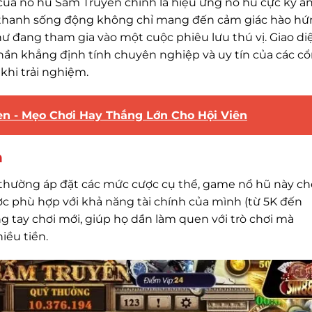
ủa nổ hũ Sấm Truyền chính là hiệu ứng nổ hũ cực kỳ ấ
 thanh sống động không chỉ mang đến cảm giác hào h
ư đang tham gia vào một cuộc phiêu lưu thú vị. Giao di
hần khẳng định tính chuyên nghiệp và uy tín của các c
hi trải nghiệm.
n - Mẹo Chơi Hay Thắng Lớn Cho Hội Viên
n
 thường áp đặt các mức cược cụ thể, game nổ hũ này ch
c phù hợp với khả năng tài chính của mình (từ 5K đến
ng tay chơi mới, giúp họ dần làm quen với trò chơi mà
iều tiền.