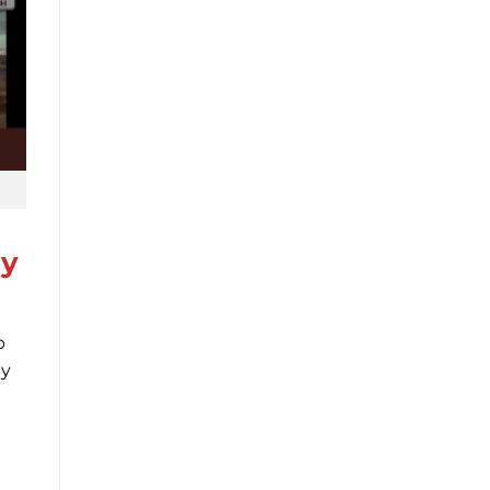
ay
p
ày